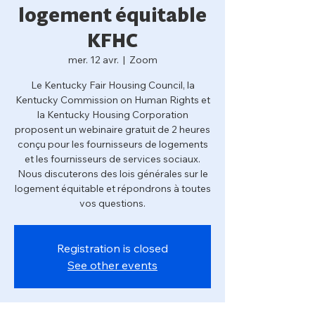
logement équitable
KFHC
mer. 12 avr.
  |  
Zoom
Le Kentucky Fair Housing Council, la
Kentucky Commission on Human Rights et
la Kentucky Housing Corporation
proposent un webinaire gratuit de 2 heures
conçu pour les fournisseurs de logements
et les fournisseurs de services sociaux.
Nous discuterons des lois générales sur le
logement équitable et répondrons à toutes
vos questions.
Registration is closed
See other events