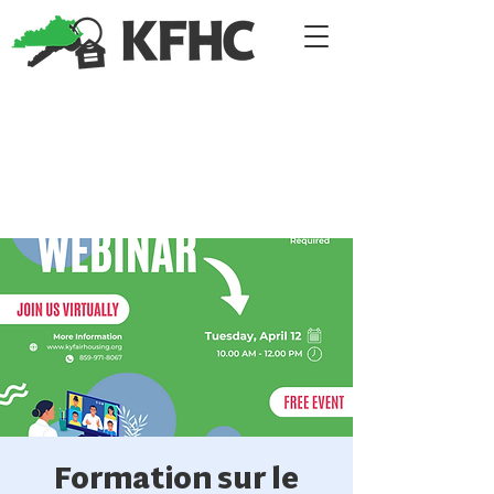
Formation sur le