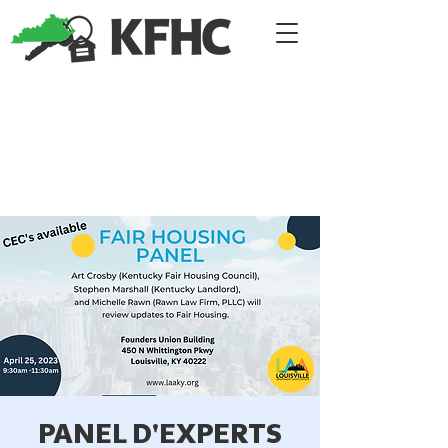
PANEL D'EXPERTS