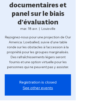
documentaires et
panel sur le biais
d'évaluation
mar. 18 avr.
  |  
Louisville
Rejoignez-nous pour une projection de Our
America: Lowballed, suivie d'une table
ronde sur les obstacles à l'accession à la
propriété pour les groupes marginalisés.
Des rafraîchissements légers seront
fournis et une option virtuelle pour les
personnes qui ne peuvent pas y assister.
Registration is closed
See other events