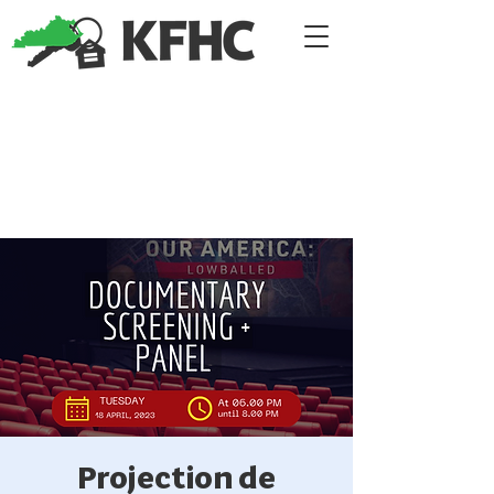
Projection de