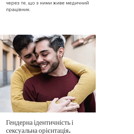
через те, що з ними живе медичний
працівник.
Гендерна ідентичність і
сексуальна орієнтація.