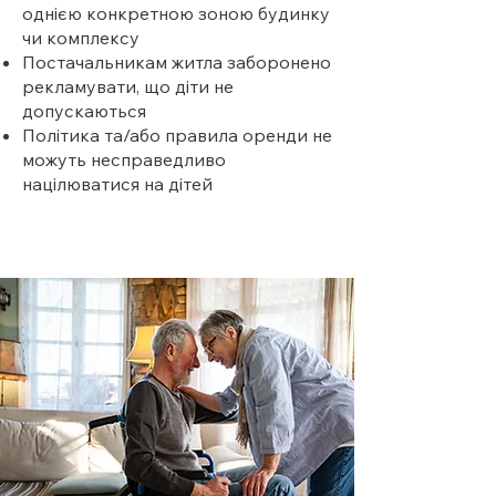
однією конкретною зоною будинку
чи комплексу
Постачальникам житла заборонено
рекламувати, що діти не
допускаються
Політика та/або правила оренди не
можуть несправедливо
націлюватися на дітей