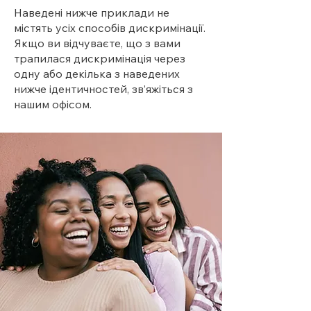
Наведені нижче приклади не
містять усіх способів дискримінації.
Якщо ви відчуваєте, що з вами
трапилася дискримінація через
одну або декілька з наведених
нижче ідентичностей, зв’яжіться з
нашим офісом.