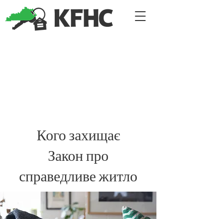
Кого захищає
Закон про
справедливе житло