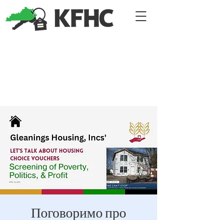
Поговоримо про