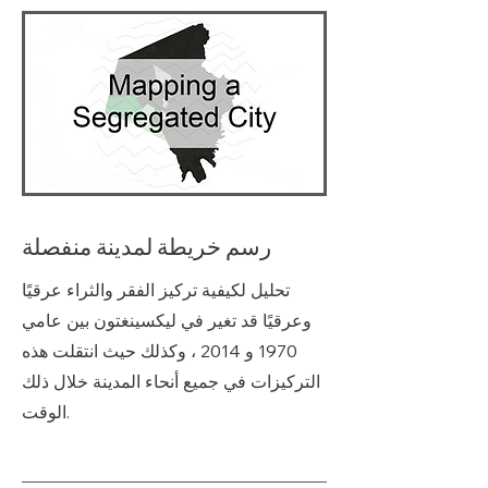
رسم خريطة لمدينة منفصلة
تحليل لكيفية تركيز الفقر والثراء عرقيًا
وعرقيًا قد تغير في ليكسينغتون بين عامي
1970 و 2014 ، وكذلك حيث انتقلت هذه
التركيزات في جميع أنحاء المدينة خلال ذلك
الوقت.