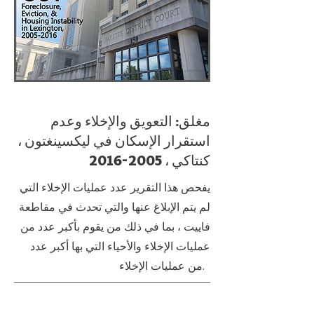
مغلق: التعويق والإخلاء وعدم
استقرار الإسكان في ليكسينغتون ،
كنتاكي ،
2005-2016
يفحص هذا التقرير عدد عمليات الإخلاء التي
لم يتم الإبلاغ عنها والتي تحدث في مقاطعة
فاييت ، بما في ذلك من يقوم بأكبر عدد من
عمليات الإخلاء والأحياء التي بها أكبر عدد
من عمليات الإخلاء.