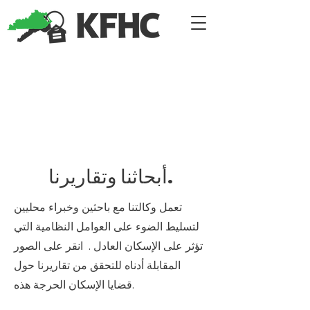
أبحاثنا وتقاريرنا.
تعمل وكالتنا مع باحثين وخبراء محليين
لتسليط الضوء على العوامل النظامية التي
تؤثر على الإسكان العادل . انقر على الصور
المقابلة أدناه للتحقق من تقاريرنا حول
قضايا الإسكان الحرجة هذه.