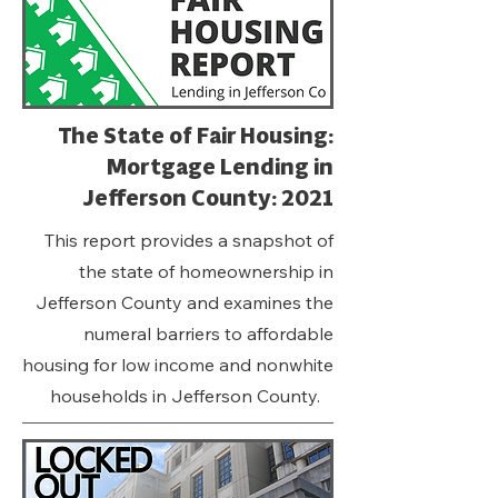
The State of Fair Housing:
Mortgage Lending in
Jefferson County: 2021
This report provides a snapshot of
the state of homeownership in
Jefferson County and examines the
numeral barriers to affordable
housing for low income and nonwhite
households in Jefferson County.