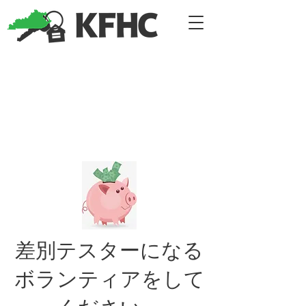
差別テスターになる
ボランティアをして