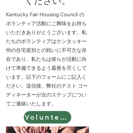
ください。
Kentucky Fair Housing Council の
ボランティア活動にご興味をお持ち
いただきありがとうございます。私
たちのボランティアはケンタッキー
州の住宅差別との戦いに不可欠な存
在であり、私たちは彼らが活動に向
けて準備できるよう最善を尽くして
います。以下のフォームにご記入く
ださい。送信後、弊社のテスト コー
ディネーターが次のステップについ
てご連絡いたします。
Volunteer Form