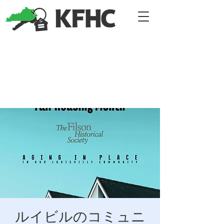
ルイビルのコミュニ