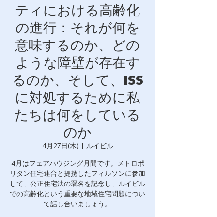
ティにおける高齢化
の進行：それが何を
意味するのか、どの
ような障壁が存在す
るのか、そして、ISS
に対処するために私
たちは何をしている
のか
4月27日(木)
  |  
ルイビル
4月はフェアハウジング月間です。メトロポ
リタン住宅連合と提携したフィルソンに参加
して、公正住宅法の署名を記念し、ルイビル
での高齢化という重要な地域住宅問題につい
て話し合いましょう。