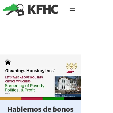
Hablemos de bonos