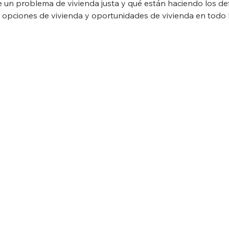
de un problema de vivienda justa y qué están haciendo los de
r opciones de vivienda y oportunidades de vivienda en todo L