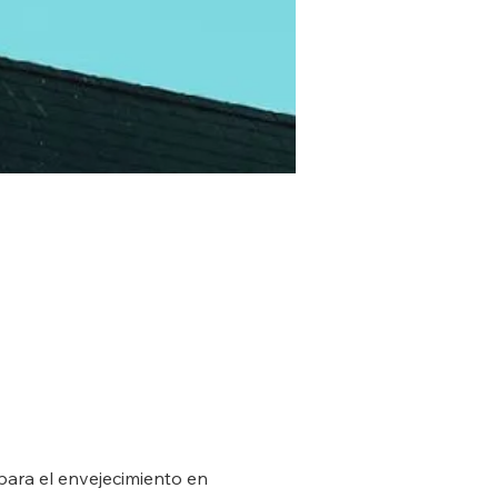
para el envejecimiento en 