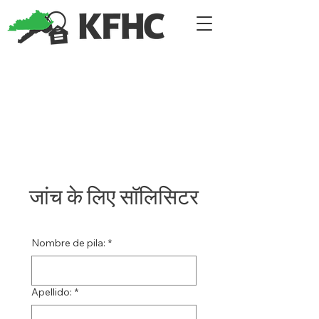
जांच के लिए सॉलिसिटर
Nombre de pila:
*
Apellido:
*