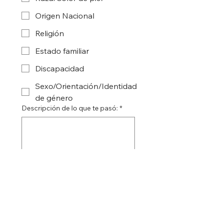
Origen Nacional
Religión
Estado familiar
Discapacidad
Sexo/Orientación/Identidad
de género
Descripción de lo que te pasó:
*
Submit