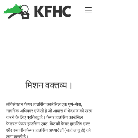
मिशन वक्तव्य।
लेक्सिंगटन फेयर हाउसिंग काउंसिल एक पूर्ण-सेवा,
नागरिक अधिकार एजेंसी है जो आवास में भेदभाव को खत्म
करने के लिए प्रतिबद्ध है। फेयर हाउसिंग काउंसिल
फेडरल फेयर हाउसिंग एक्ट, केंटकी फेयर हाउसिंग एक्ट
और स्थानीय फेयर हाउसिंग अध्यादेशों (जहां लागू हो) को
लागू करती है।