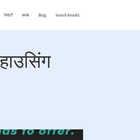
रिपोर्टों
संपर्क
Blog
Search Results
 हाउसिंग