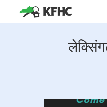
लेक्सिं