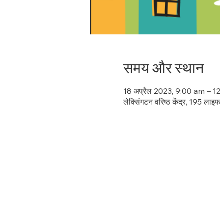
समय और स्थान
18 अप्रैल 2023, 9:00 am – 
लेक्सिंगटन वरिष्ठ केंद्र, 195 ला